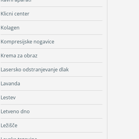
Klicni center
Kolagen
Kompresijske nogavice
Krema za obraz
Lasersko odstranjevanje dlak
Lavanda
Lestev
Letveno dno
Ležišče