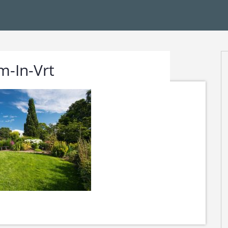
-In-Vrt