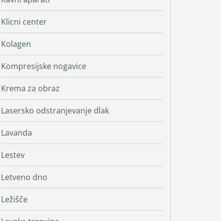
Klicni center
Kolagen
Kompresijske nogavice
Krema za obraz
Lasersko odstranjevanje dlak
Lavanda
Lestev
Letveno dno
Ležišče