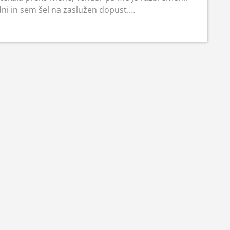
ni in sem šel na zaslužen dopust.…