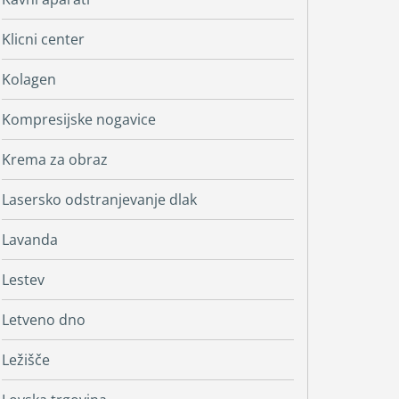
Klicni center
Kolagen
Kompresijske nogavice
Krema za obraz
Lasersko odstranjevanje dlak
Lavanda
Lestev
Letveno dno
Ležišče