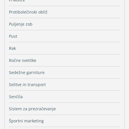
Protibolečinski obliž
Puljenje zob
Pust
Rak
Ročne svetilke
Sedežne garniture
Selitve in transport
Senčila
Sistem za prezračevanje
Športni marketing