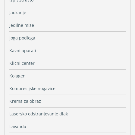
Jadranje
Jedilne mize
Joga podloga
Kavni aparati
Klicni center
Kolagen
Kompresijske nogavice
Krema za obraz
Lasersko odstranjevanje dlak
Lavanda