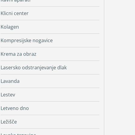
Klicni center
Kolagen
Kompresijske nogavice
Krema za obraz
Lasersko odstranjevanje dlak
Lavanda
Lestev
Letveno dno
Ležišče