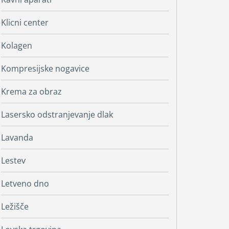
Klicni center
Kolagen
Kompresijske nogavice
Krema za obraz
Lasersko odstranjevanje dlak
Lavanda
Lestev
Letveno dno
Ležišče