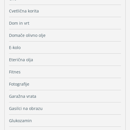
Cvetlična korita
Dom in vrt
Domače olivno olje
E-kolo
Eterična olja
Fitnes
Fotografije
Garažna vrata
Gasilci na obrazu
Glukozamin