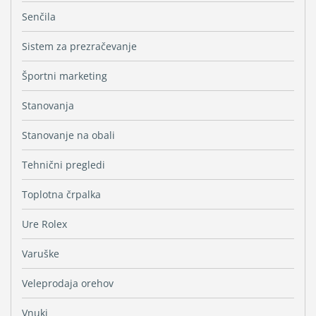
Senčila
Sistem za prezračevanje
Športni marketing
Stanovanja
Stanovanje na obali
Tehnični pregledi
Toplotna črpalka
Ure Rolex
Varuške
Veleprodaja orehov
Vnuki