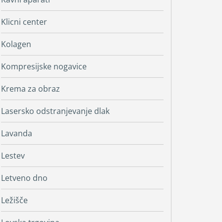
Klicni center
Kolagen
Kompresijske nogavice
Krema za obraz
Lasersko odstranjevanje dlak
Lavanda
Lestev
Letveno dno
Ležišče