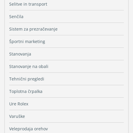
Selitve in transport
Senčila
Sistem za prezračevanje
Športni marketing
Stanovanja
Stanovanje na obali
Tehnični pregledi
Toplotna črpalka
Ure Rolex
Varuške
Veleprodaja orehov