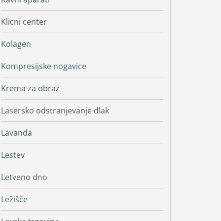
Klicni center
Kolagen
Kompresijske nogavice
Krema za obraz
Lasersko odstranjevanje dlak
Lavanda
Lestev
Letveno dno
Ležišče