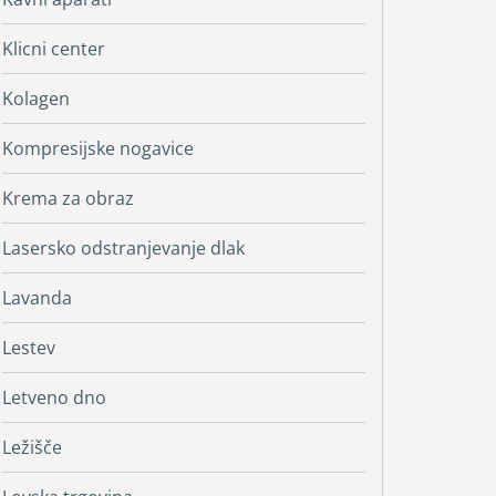
Klicni center
Kolagen
Kompresijske nogavice
Krema za obraz
Lasersko odstranjevanje dlak
Lavanda
Lestev
Letveno dno
Ležišče