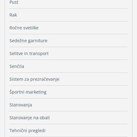
Pust
Rak
Ročne svetilke
Sedežne garniture
Selitve in transport
Senčila
Sistem za prezračevanje
Športni marketing
Stanovanja
Stanovanje na obali
Tehnični pregledi