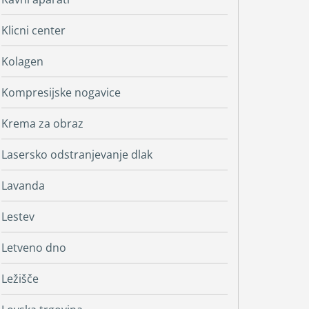
Klicni center
Kolagen
Kompresijske nogavice
Krema za obraz
Lasersko odstranjevanje dlak
Lavanda
Lestev
Letveno dno
Ležišče