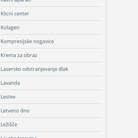
Klicni center
Kolagen
Kompresijske nogavice
Krema za obraz
Lasersko odstranjevanje dlak
Lavanda
Lestev
Letveno dno
Ležišče